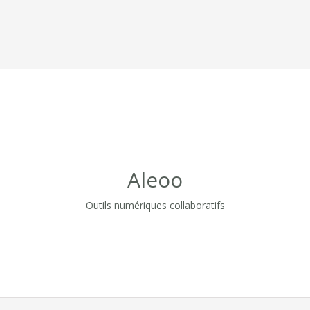
Aleoo
Outils numériques collaboratifs