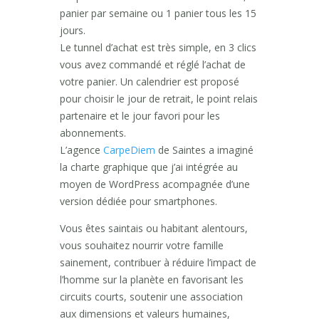
panier par semaine ou 1 panier tous les 15
jours.
Le tunnel d’achat est très simple, en 3 clics
vous avez commandé et réglé l’achat de
votre panier. Un calendrier est proposé
pour choisir le jour de retrait, le point relais
partenaire et le jour favori pour les
abonnements.
L’agence
CarpeDiem
de Saintes a imaginé
la charte graphique que j’ai intégrée au
moyen de WordPress acompagnée d’une
version dédiée pour smartphones.
Vous êtes saintais ou habitant alentours,
vous souhaitez nourrir votre famille
sainement, contribuer à réduire l’impact de
l’homme sur la planète en favorisant les
circuits courts, soutenir une association
aux dimensions et valeurs humaines,