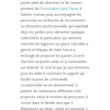
panier plein de vitamines et de saveurs
provient de
l’Association Saint Fiacre
à
Saintes connue pour accompagner les
personnes en recherche de reconversion
ou d’insertion professionnelle qui exploitait
déjà ses jardins pour alimenter quelques
collectivités et particuliers qui viennent
chercher les légumes sur place. Une idée a
germé et l’équipe de Saint Fiacre a
envisagé de proposer les paniers à venir
chercher en points relais et à commander
sur internet. Et c’est là que je suis intervenu
pour les aider à construire le support qui
facilite la prise de commande
occasionnelle ou en abonnement. 3
paniers de contenance différente sont
proposés selon le nombre de personnes à
nourrir dans la famille ainsi que 3
fréquences au choix : achat occasionnel, 1