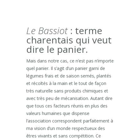
Le Bassiot
: terme
charentais qui veut
dire le panier.
Mais dans notre cas, ce n’est pas n’importe
quel panier. Il s’agit d’un panier garni de
légumes frais et de saison semés, plantés
et récoltés à la main et le tout de façon
très naturelle sans produits chimiques et
avec très peu de mécanisation. Autant dire
que tous ces facteurs réunis en plus des
valeurs humaines que dispense
l’association correspondent parfaitement à
ma vision d’un monde respectueux des
êtres vivants et sans compétition. Ce